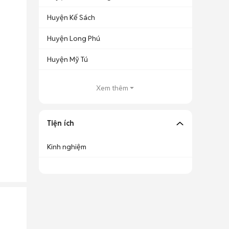
Huyện Kế Sách
Huyện Long Phú
Huyện Mỹ Tú
Xem thêm
Tiện ích
Kinh nghiệm