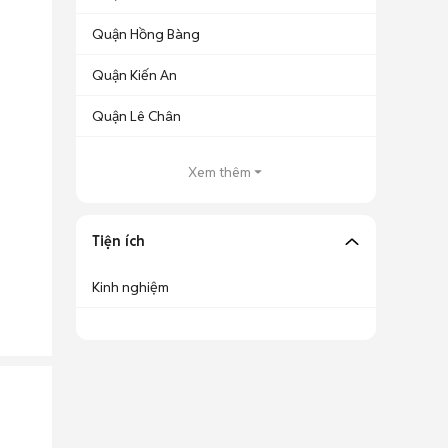
Quận Hồng Bàng
Quận Kiến An
Quận Lê Chân
Xem thêm
Tiện ích
Kinh nghiệm