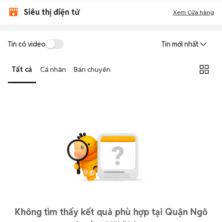
Siêu thị điện tử
Xem Cửa hàng
Tin có video
Tin mới nhất
Tất cả
Cá nhân
Bán chuyên
Không tìm thấy kết quả phù hợp tại Quận Ngô