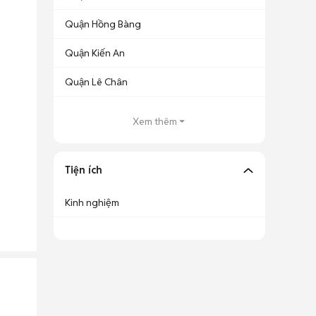
Quận Hồng Bàng
Quận Kiến An
Quận Lê Chân
Xem thêm
Tiện ích
Kinh nghiệm