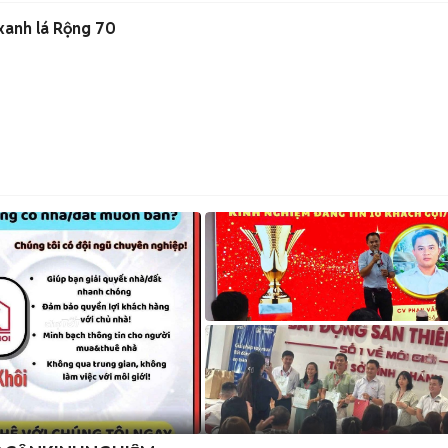
xanh lá Rộng 70