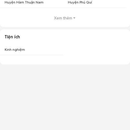
Huyện Hàm Thuận Nam
Huyện Phú Quí
Xem thêm
Tiện ích
Kinh nghiệm