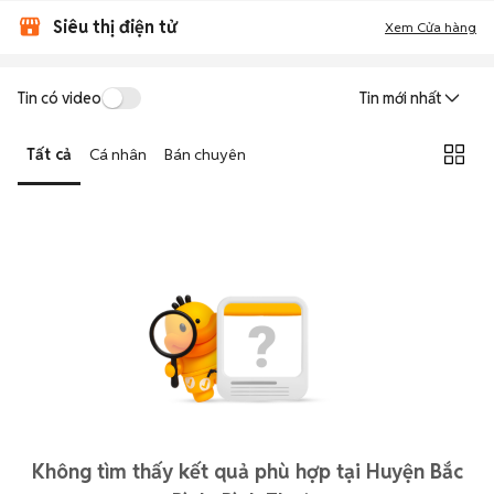
Siêu thị điện tử
Xem Cửa hàng
Tin có video
Tin mới nhất
Tất cả
Cá nhân
Bán chuyên
Không tìm thấy kết quả phù hợp tại Huyện Bắc