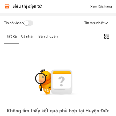
Siêu thị điện tử
Xem Cửa hàng
Tin có video
Tin mới nhất
Tất cả
Cá nhân
Bán chuyên
Không tìm thấy kết quả phù hợp tại Huyện Đức