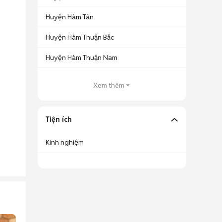
Huyện Hàm Tân
Huyện Hàm Thuận Bắc
Huyện Hàm Thuận Nam
Xem thêm
Tiện ích
Kinh nghiệm