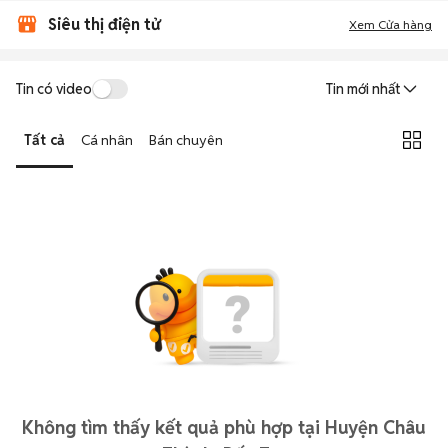
Siêu thị điện tử
Xem Cửa hàng
Tin có video
Tin mới nhất
Tất cả
Cá nhân
Bán chuyên
Không tìm thấy kết quả phù hợp tại Huyện Châu