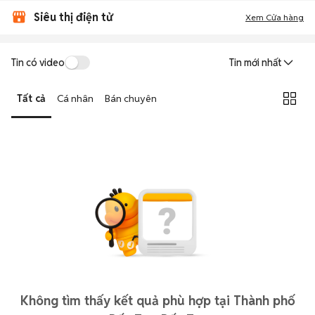
Siêu thị điện tử
Xem Cửa hàng
Tin có video
Tin mới nhất
Tất cả
Cá nhân
Bán chuyên
Không tìm thấy kết quả phù hợp tại Thành phố