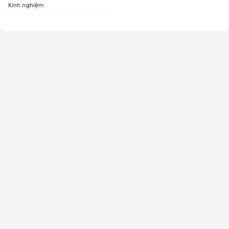
Kinh nghiệm