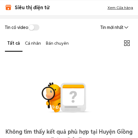
Siêu thị điện tử
Xem Cửa hàng
Tin có video
Tin mới nhất
Tất cả
Cá nhân
Bán chuyên
Không tìm thấy kết quả phù hợp tại Huyện Giồng