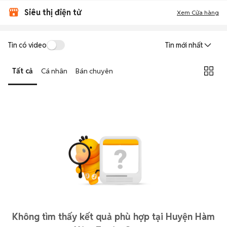
Siêu thị điện tử
Xem Cửa hàng
Tin có video
Tin mới nhất
Tất cả
Cá nhân
Bán chuyên
Không tìm thấy kết quả phù hợp tại Huyện Hàm