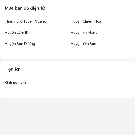
Mua bán đồ điện tử
Thành phố Tuyên Quang
Huyện Chiêm Hóa
Huyện Lâm Bình
Huyện Na Hang
Huyện Sơn Dương
Huyện Yên Sơn
Tiện ích
Kinh nghiệm