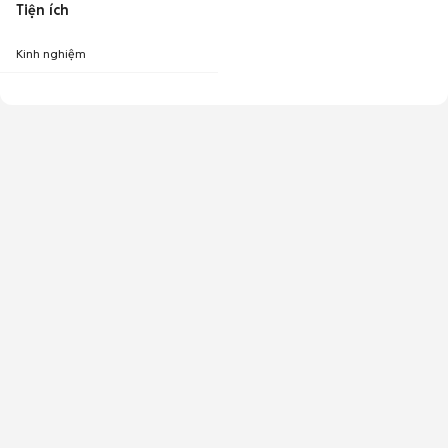
Tiện ích
Kinh nghiệm