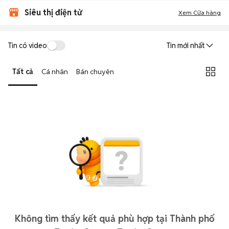
Siêu thị điện tử
Xem Cửa hàng
Tin có video
Tin mới nhất
Tất cả
Cá nhân
Bán chuyên
Không tìm thấy kết quả phù hợp tại Thành phố