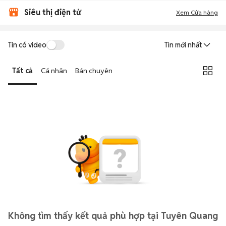
Siêu thị điện tử
Xem Cửa hàng
Tin có video
Tin mới nhất
Tất cả
Cá nhân
Bán chuyên
Không tìm thấy kết quả phù hợp tại Tuyên Quang