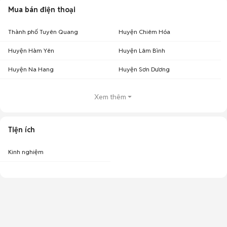
Mua bán điện thoại
Thành phố Tuyên Quang
Huyện Chiêm Hóa
Huyện Hàm Yên
Huyện Lâm Bình
Huyện Na Hang
Huyện Sơn Dương
Xem thêm
Tiện ích
Kinh nghiệm