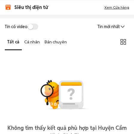
Siêu thị điện tử
Xem Cửa hàng
Tin có video
Tin mới nhất
Tất cả
Cá nhân
Bán chuyên
Không tìm thấy kết quả phù hợp tại Huyện Cẩm