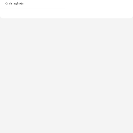
Kinh nghiệm