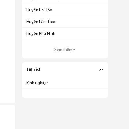
Huyện Hạ Hòa
Huyện Lâm Thao
Huyện Phù Ninh
Xem thêm
Tiện ích
Kinh nghiệm