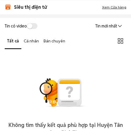
Siêu thị điện tử
Xem Cửa hàng
Tin có video
Tin mới nhất
Tất cả
Cá nhân
Bán chuyên
Không tìm thấy kết quả phù hợp tại Huyện Tân