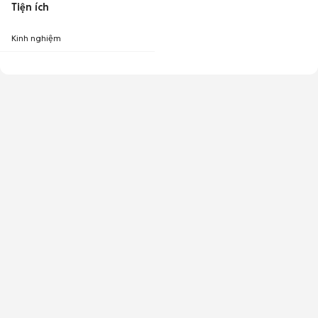
Tiện ích
Kinh nghiệm