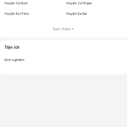
Huyện Cư Kuin
Huyện Cư M'gar
Huyện Ea H'leo
Huyện Ea Kar
Xem thêm
Tiện ích
Kinh nghiệm