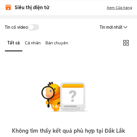
Siêu thị điện tử
Xem Cửa hàng
Tin có video
Tin mới nhất
Tất cả
Cá nhân
Bán chuyên
Không tìm thấy kết quả phù hợp tại Đắk Lắk