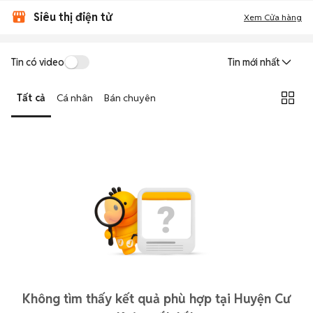
Siêu thị điện tử
Xem Cửa hàng
Tin có video
Tin mới nhất
Tất cả
Cá nhân
Bán chuyên
Không tìm thấy kết quả phù hợp tại Huyện Cư