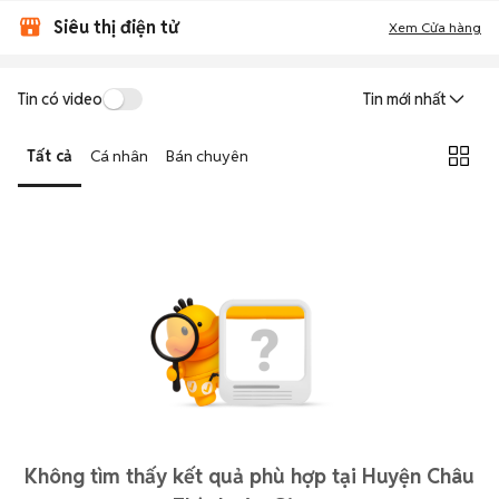
Siêu thị điện tử
Xem Cửa hàng
Tin có video
Tin mới nhất
Tất cả
Cá nhân
Bán chuyên
Không tìm thấy kết quả phù hợp tại Huyện Châu