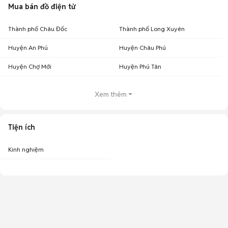
Mua bán đồ điện tử
Thành phố Châu Đốc
Thành phố Long Xuyên
Huyện An Phú
Huyện Châu Phú
Huyện Chợ Mới
Huyện Phú Tân
Xem thêm
Tiện ích
Kinh nghiệm