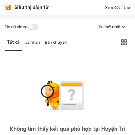
Siêu thị điện tử
Xem Cửa hàng
Tin có video
Tin mới nhất
Tất cả
Cá nhân
Bán chuyên
Không tìm thấy kết quả phù hợp tại Huyện Tri