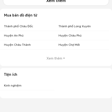
Xem thêm
Mua bán đồ điện tử
Thành phố Châu Đốc
Thành phố Long Xuyên
Huyện An Phú
Huyện Châu Phú
Huyện Châu Thành
Huyện Chợ Mới
Xem thêm
Tiện ích
Kinh nghiệm