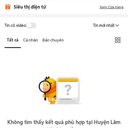
Siêu thị điện tử
Xem Cửa hàng
Tin có video
Tin mới nhất
Tất cả
Cá nhân
Bán chuyên
Không tìm thấy kết quả phù hợp tại Huyện Lâm