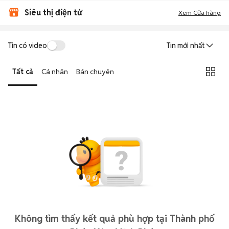
Siêu thị điện tử
Xem Cửa hàng
Tin có video
Tin mới nhất
Tất cả
Cá nhân
Bán chuyên
Không tìm thấy kết quả phù hợp tại Thành phố