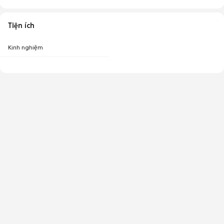
Tiện ích
Kinh nghiệm