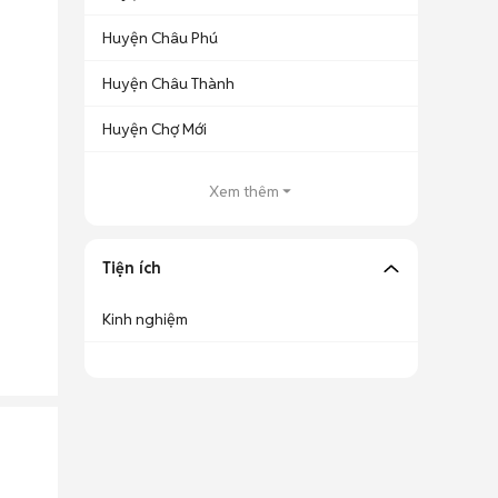
Huyện Châu Phú
Huyện Châu Thành
Huyện Chợ Mới
Xem thêm
Tiện ích
Kinh nghiệm