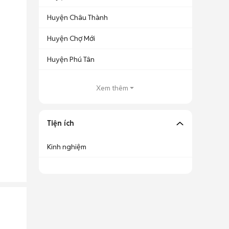
Huyện Châu Thành
Huyện Chợ Mới
Huyện Phú Tân
Xem thêm
Tiện ích
Kinh nghiệm