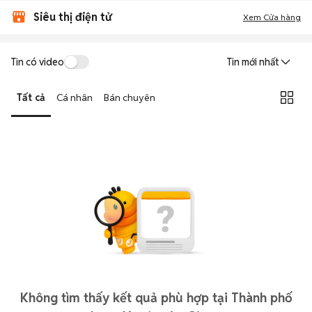
Siêu thị điện tử
Xem Cửa hàng
Tin có video
Tin mới nhất
Tất cả
Cá nhân
Bán chuyên
Không tìm thấy kết quả phù hợp tại Thành phố