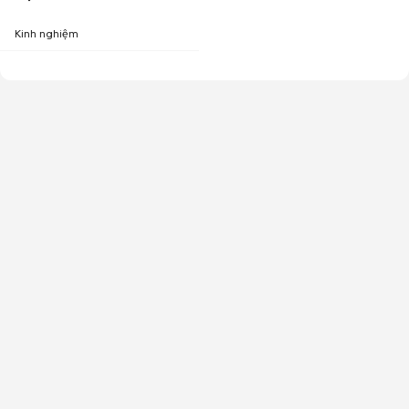
Kinh nghiệm