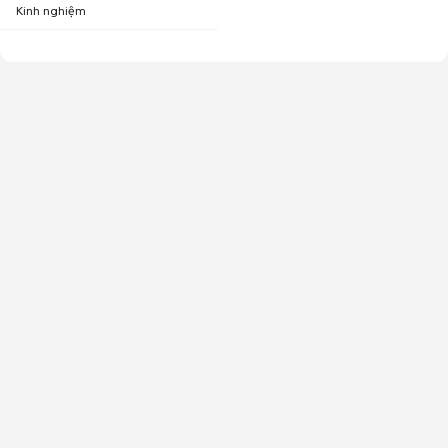
Kinh nghiệm