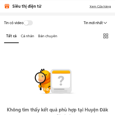
Siêu thị điện tử
Xem Cửa hàng
Tin có video
Tin mới nhất
Tất cả
Cá nhân
Bán chuyên
Không tìm thấy kết quả phù hợp tại Huyện Đăk