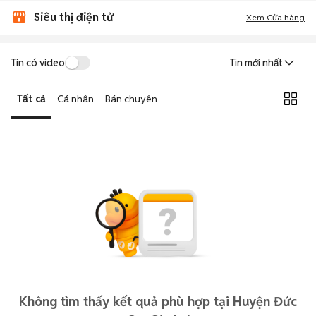
Siêu thị điện tử
Xem Cửa hàng
Tin có video
Tin mới nhất
Tất cả
Cá nhân
Bán chuyên
Không tìm thấy kết quả phù hợp tại Huyện Đức