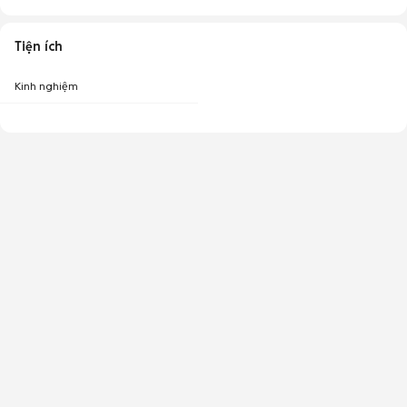
Tiện ích
Kinh nghiệm