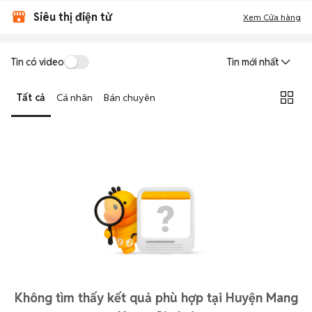
Siêu thị điện tử
Xem Cửa hàng
Tin có video
Tin mới nhất
Tất cả
Cá nhân
Bán chuyên
Không tìm thấy kết quả phù hợp tại Huyện Mang