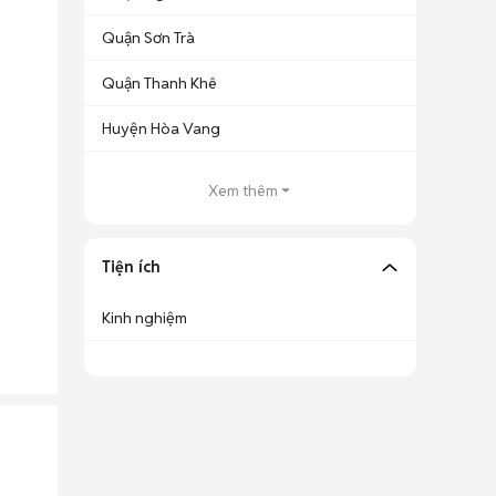
Quận Sơn Trà
Quận Thanh Khê
Huyện Hòa Vang
Xem thêm
Tiện ích
Kinh nghiệm