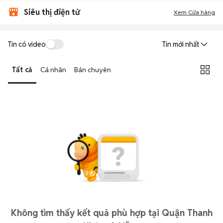
Siêu thị điện tử
Xem Cửa hàng
Tin có video
Tin mới nhất
Tất cả
Cá nhân
Bán chuyên
Không tìm thấy kết quả phù hợp tại Quận Thanh