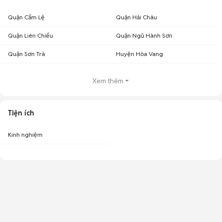
Quận Cẩm Lệ
Quận Hải Châu
Quận Liên Chiểu
Quận Ngũ Hành Sơn
Quận Sơn Trà
Huyện Hòa Vang
Xem thêm
Tiện ích
Kinh nghiệm