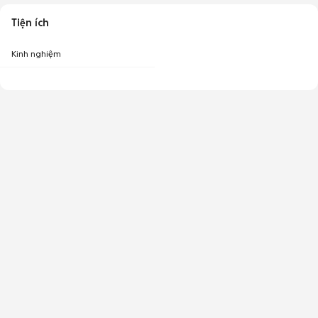
Tiện ích
Kinh nghiệm