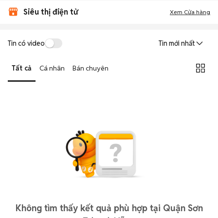
Siêu thị điện tử
Xem Cửa hàng
Tin có video
Tin mới nhất
Tất cả
Cá nhân
Bán chuyên
Không tìm thấy kết quả phù hợp tại Quận Sơn