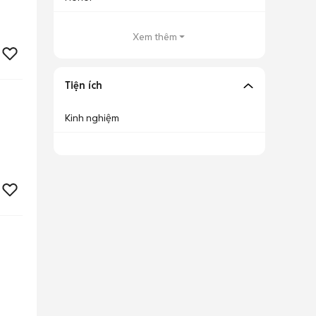
Xem thêm
Tiện ích
Kinh nghiệm