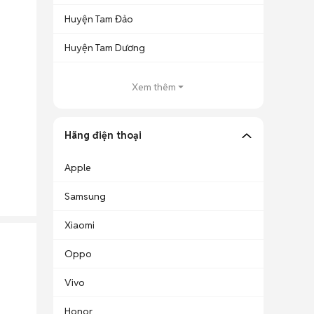
Huyện Tam Đảo
Huyện Tam Dương
Xem thêm
Hãng điện thoại
Apple
Samsung
Xiaomi
Oppo
Vivo
Honor