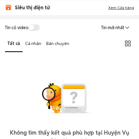
Siêu thị điện tử
Xem Cửa hàng
Tin có video
Tin mới nhất
Tất cả
Cá nhân
Bán chuyên
Không tìm thấy kết quả phù hợp tại Huyện Vụ