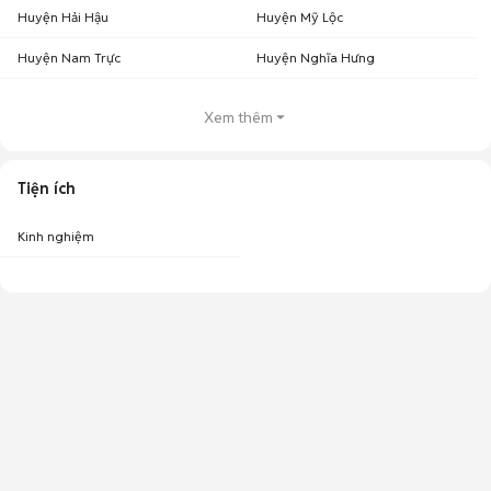
Huyện Hải Hậu
Huyện Mỹ Lộc
Huyện Nam Trực
Huyện Nghĩa Hưng
Xem thêm
Tiện ích
Kinh nghiệm