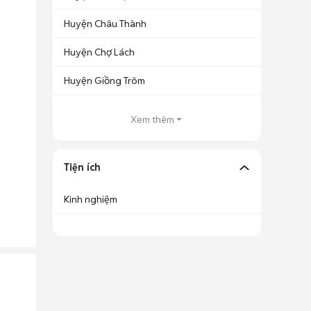
Huyện Châu Thành
Huyện Chợ Lách
Huyện Giồng Trôm
Xem thêm
Tiện ích
Kinh nghiệm