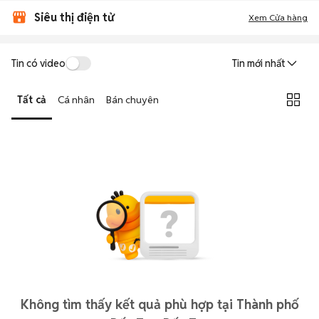
Siêu thị điện tử
Xem Cửa hàng
Tin có video
Tin mới nhất
Tất cả
Cá nhân
Bán chuyên
Không tìm thấy kết quả phù hợp tại Thành phố