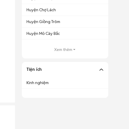
Huyện Chợ Lách
Huyện Giồng Trôm
Huyện Mỏ Cày Bắc
Xem thêm
Tiện ích
Kinh nghiệm