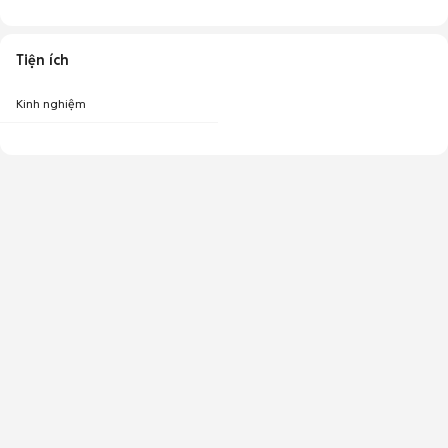
Tiện ích
Kinh nghiệm