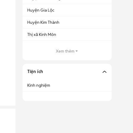
Huyện Gia Lộc
Huyện Kim Thành
Thị xã Kinh Môn
Xem thêm
Tiện ích
Kinh nghiệm