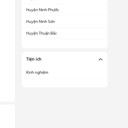
Huyện Ninh Phước
Huyện Ninh Sơn
Huyện Thuận Bắc
Tiện ích
Kinh nghiệm