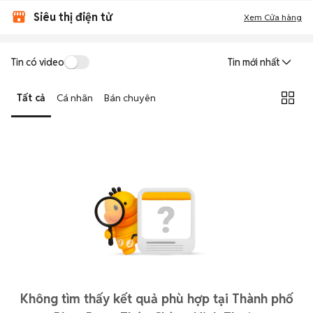
Siêu thị điện tử
Xem Cửa hàng
Tin có video
Tin mới nhất
Tất cả
Cá nhân
Bán chuyên
Không tìm thấy kết quả phù hợp tại Thành phố