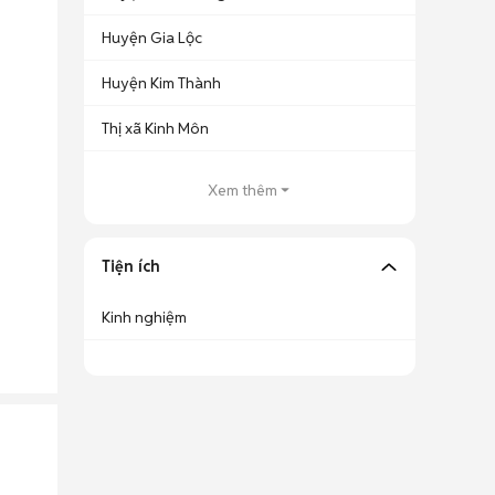
Huyện Gia Lộc
Huyện Kim Thành
Thị xã Kinh Môn
Xem thêm
Tiện ích
Kinh nghiệm