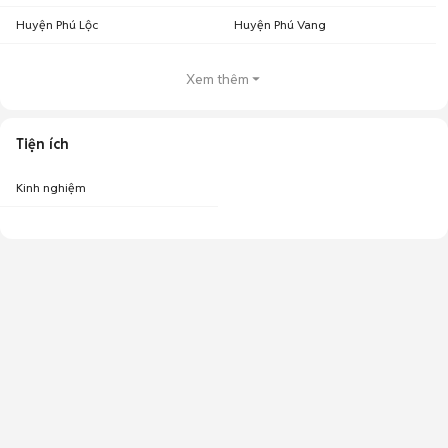
Huyện Phú Lộc
Huyện Phú Vang
Xem thêm
Tiện ích
Kinh nghiệm