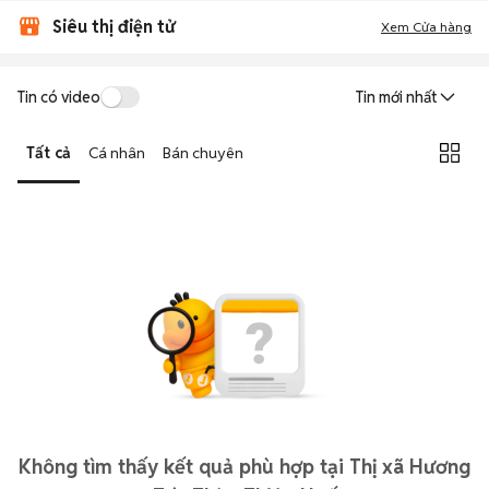
Siêu thị điện tử
Xem Cửa hàng
Tin có video
Tin mới nhất
Tất cả
Cá nhân
Bán chuyên
Không tìm thấy kết quả phù hợp tại Thị xã Hương