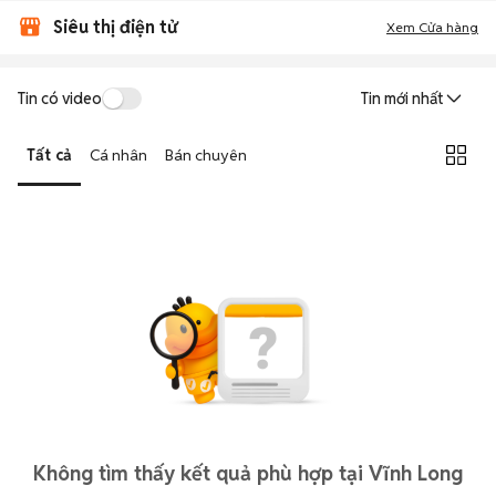
Siêu thị điện tử
Xem Cửa hàng
Tin có video
Tin mới nhất
Tất cả
Cá nhân
Bán chuyên
Không tìm thấy kết quả phù hợp tại Vĩnh Long