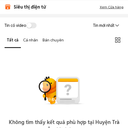
Siêu thị điện tử
Xem Cửa hàng
Tin có video
Tin mới nhất
Tất cả
Cá nhân
Bán chuyên
Không tìm thấy kết quả phù hợp tại Huyện Trà