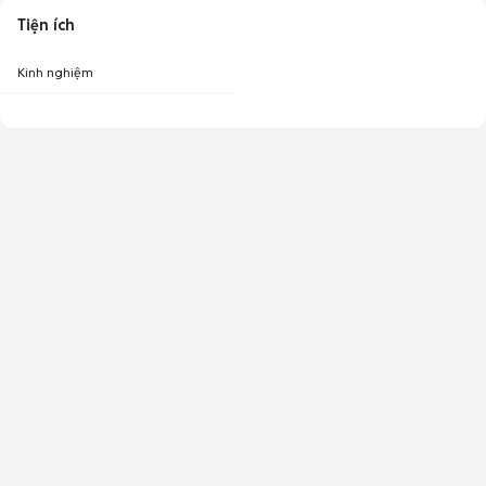
Tiện ích
Kinh nghiệm