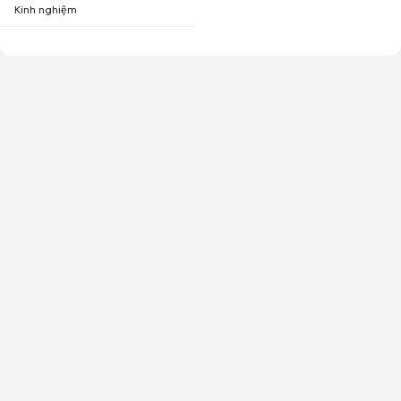
Kinh nghiệm