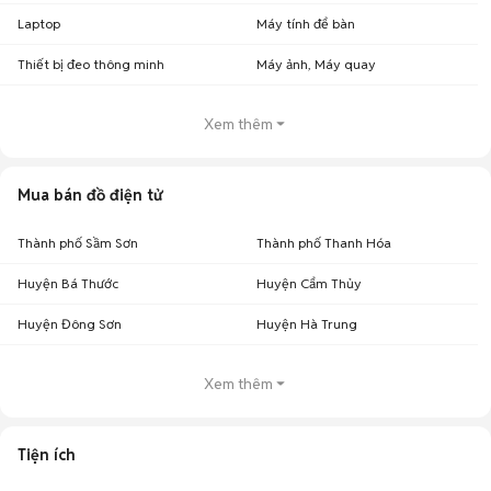
Laptop
Máy tính để bàn
Thiết bị đeo thông minh
Máy ảnh, Máy quay
Xem thêm
Mua bán đồ điện tử
Thành phố Sầm Sơn
Thành phố Thanh Hóa
Huyện Bá Thước
Huyện Cẩm Thủy
Huyện Đông Sơn
Huyện Hà Trung
Xem thêm
Tiện ích