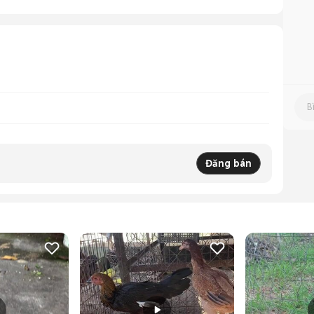
Đăng bán