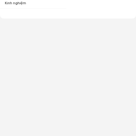
Kinh nghiệm