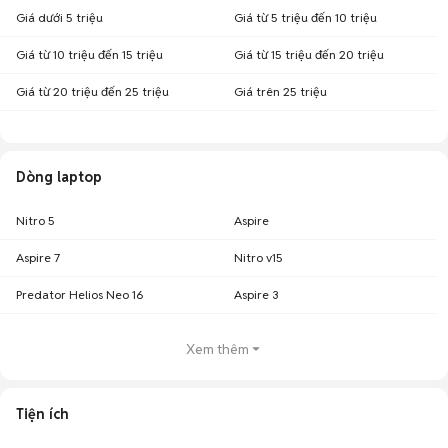
Giá dưới 5 triệu
Giá từ 5 triệu đến 10 triệu
Giá từ 10 triệu đến 15 triệu
Giá từ 15 triệu đến 20 triệu
Giá từ 20 triệu đến 25 triệu
Giá trên 25 triệu
Dòng laptop
Nitro 5
Aspire
Aspire 7
Nitro v15
Predator Helios Neo 16
Aspire 3
Xem thêm
Tiện ích