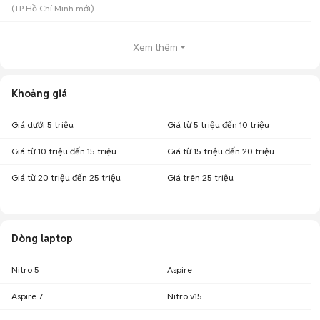
(
TP Hồ Chí Minh
mới)
Xem thêm
Khoảng giá
Giá dưới 5 triệu
Giá từ 5 triệu đến 10 triệu
Giá từ 10 triệu đến 15 triệu
Giá từ 15 triệu đến 20 triệu
Giá từ 20 triệu đến 25 triệu
Giá trên 25 triệu
Dòng laptop
Nitro 5
Aspire
Aspire 7
Nitro v15