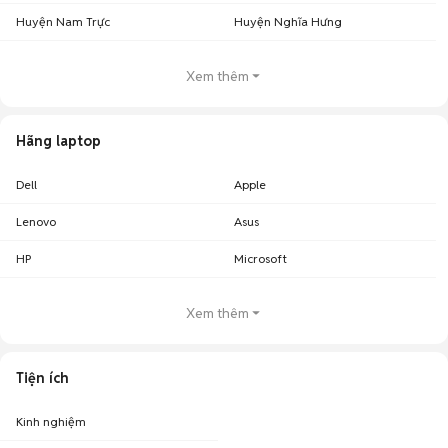
Huyện Nam Trực
Huyện Nghĩa Hưng
Xem thêm
Hãng laptop
Dell
Apple
Lenovo
Asus
HP
Microsoft
Xem thêm
Tiện ích
Kinh nghiệm