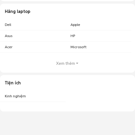
Hãng laptop
Dell
Apple
Asus
HP
Acer
Microsoft
Xem thêm
Tiện ích
Kinh nghiệm